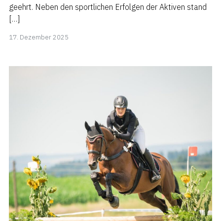
geehrt. Neben den sportlichen Erfolgen der Aktiven stand
[…]
18.
17. Dezember 2025
Januar
2026