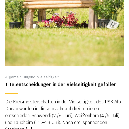
Allgemein
,
Jugend
,
Vielseitigkeit
Titelentscheidungen in der Vielseitigkeit gefallen
Die Kreismeisterschaften in der Vielseitigkeit des PSK Alb-
Donau wurden in diesem Jahr auf drei Turnieren
entschieden: Schwendi (7./8. Juni), Weißenhorn (4./5. Juli)
und Laupheim (11.–13. Juli). Nach drei spannenden