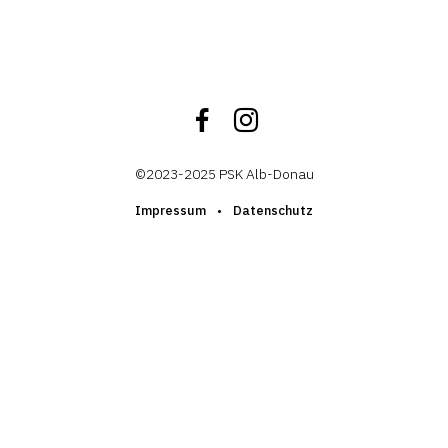
Facebook
Instagram
©2023-2025 PSK Alb-Donau
Impressum
Datenschutz