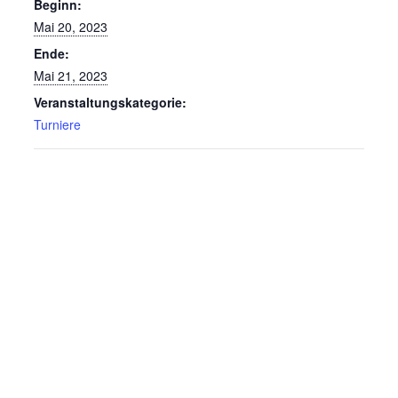
Beginn:
Mai 20, 2023
Ende:
Mai 21, 2023
Veranstaltungskategorie:
Turniere