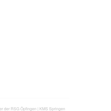
ier der RSG Öpfingen | KMS Springen