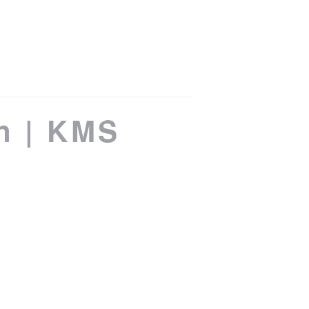
n | KMS