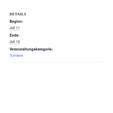
DETAILS
Beginn:
Juli 11
Ende:
Juli 12
Veranstaltungskategorie:
Turniere